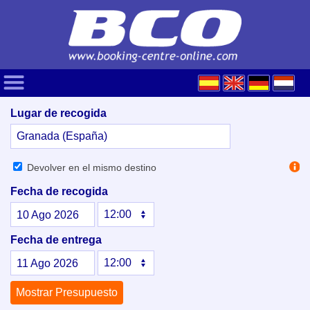
Lugar de recogida
Devolver en el mismo destino
Fecha de recogida
10
Ago
2026
Fecha de entrega
11
Ago
2026