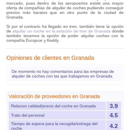
mercado, pues dentro de los aeropuertos existe una mayor
oferta de compañías de alquiler de coches pudiendo conseguir
precios más baratos que en otro punto de la ciudad de
Granada.
Si por el contrario ha llegado en tren, también tiene la opción
de
alquilar un coche en la estación de tren de Granada
donde
también tenemos la opción de poder alquilar coches con la
compañía Europcar y Keddy.
Opiniones de clientes en Granada
De momento no hay comentarios para las empresas de
alquiler de coches con las que trabajamos en Granada
Valoración de proveedores en Granada
3.9
Relacion calidad/precio del coche en Granada
4.5
Trato del personal
Tiempo de espera para la recogida/entrega del
4.2
coche