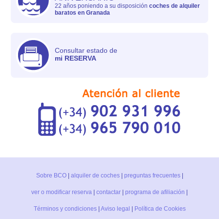
22 años poniendo a su disposición
coches de alquiler
baratos en Granada
Consultar estado de
mi RESERVA
Sobre BCO
|
alquiler de coches
|
preguntas frecuentes
|
ver o modificar reserva
|
contactar
|
programa de afiliación
|
Términos y condiciones
|
Aviso legal
|
Política de Cookies