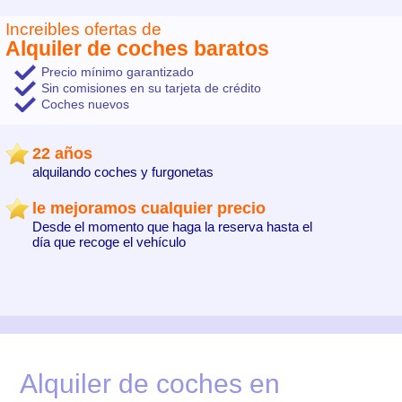
Increibles ofertas de
Alquiler de coches baratos
Precio mínimo garantizado
Sin comisiones en su tarjeta de crédito
Coches nuevos
22 años
alquilando coches y furgonetas
le mejoramos cualquier precio
Desde el momento que haga la reserva hasta el
día que recoge el vehículo
Alquiler de coches en