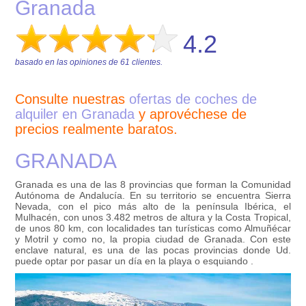
Granada
4.2
basado en las opiniones de
61
clientes.
Consulte nuestras
ofertas de coches de
alquiler en Granada
y aprovéchese de
precios realmente baratos.
GRANADA
Granada es una de las 8 provincias que forman la Comunidad
Autónoma de Andalucía. En su territorio se encuentra Sierra
Nevada, con el pico más alto de la península Ibérica, el
Mulhacén, con unos 3.482 metros de altura y la Costa Tropical,
de unos 80 km, con localidades tan turísticas como Almuñécar
y Motril y como no, la propia ciudad de Granada. Con este
enclave natural, es una de las pocas provincias donde Ud.
puede optar por pasar un día en la playa o esquiando .